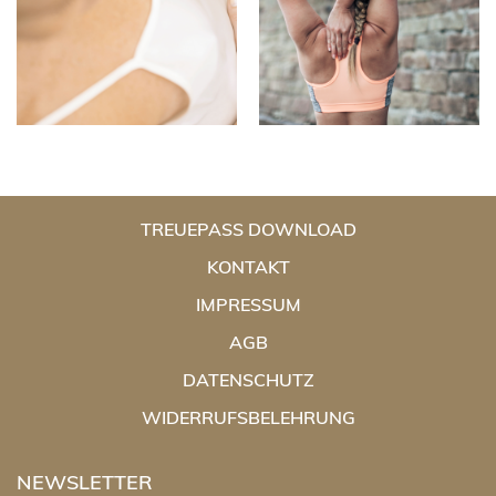
TREUEPASS DOWNLOAD
KONTAKT
IMPRESSUM
AGB
DATENSCHUTZ
WIDERRUFSBELEHRUNG
NEWSLETTER