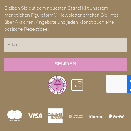
Bleiben Sie auf dem neuesten Stand! Mit unserem
monatlichen Figureform® Newsletter erhalten Sie Infos
über Aktionen, Angebote und jeden Monat auch eine
basische Rezeptidee.
E-
Mail
CAPTCHA