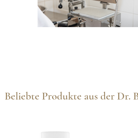
Beliebte Produkte aus der Dr. B