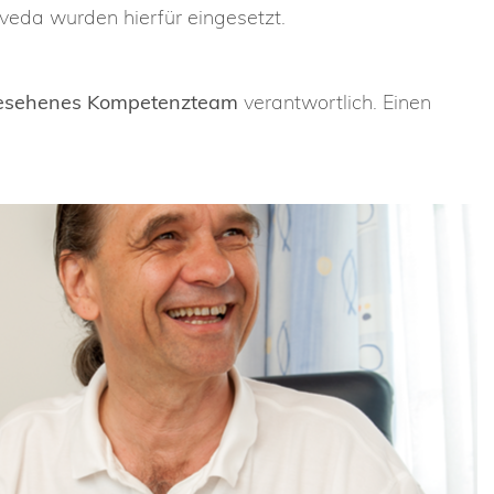
veda wurden hierfür eingesetzt.
esehenes Kompetenzteam
verantwortlich. Einen