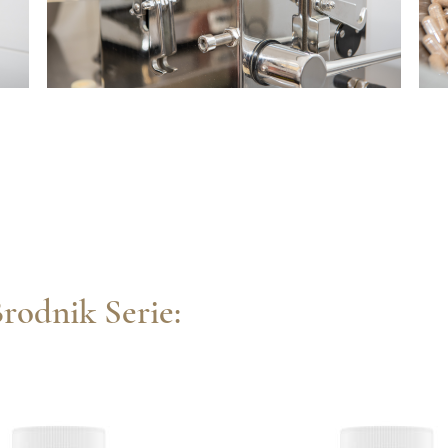
rodnik Serie: