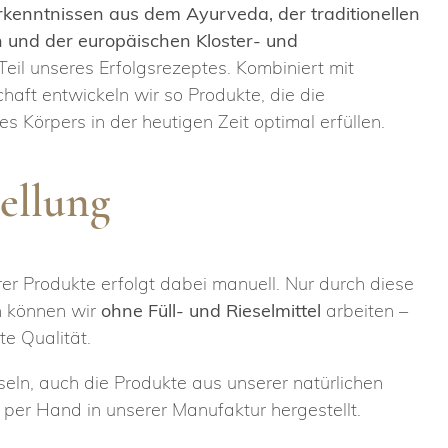
rkenntnissen aus dem Ayurveda, der traditionellen
n und der europäischen Kloster- und
 Teil unseres Erfolgsrezeptes. Kombiniert mit
aft entwickeln wir so Produkte, die die
 Körpers in der heutigen Zeit optimal erfüllen.
ellung
er Produkte erfolgt dabei manuell. Nur durch diese
n können wir
ohne Füll- und Rieselmittel
arbeiten –
te Qualität.
seln, auch die Produkte aus unserer natürlichen
 per Hand in unserer Manufaktur hergestellt.