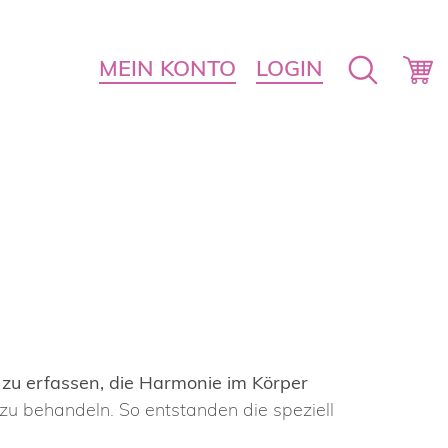
MEIN KONTO
LOGIN
zu erfassen, die Harmonie im Körper
u behandeln. So entstanden die speziell