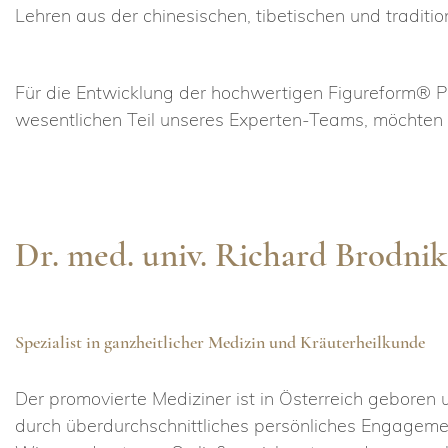
Lehren aus der chinesischen, tibetischen und tradit
Für die Entwicklung der hochwertigen Figureform® Pr
wesentlichen Teil unseres Experten-Teams, möchten w
Dr. med. univ. Richard Brodnik
Spezialist in ganzheitlicher Medizin und Kräuterheilkunde
Der promovierte Mediziner ist in Österreich geboren 
durch überdurchschnittliches persönliches Engageme