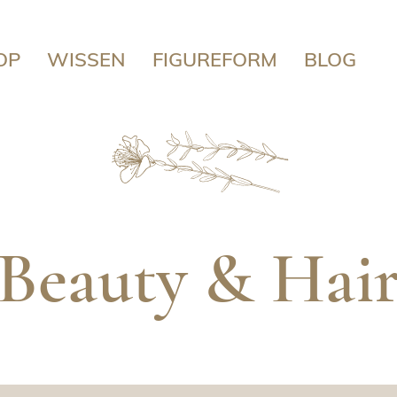
OP
WISSEN
FIGUREFORM
BLOG
Beauty & Hai