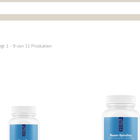
igt 1 - 9 von 11 Produkten