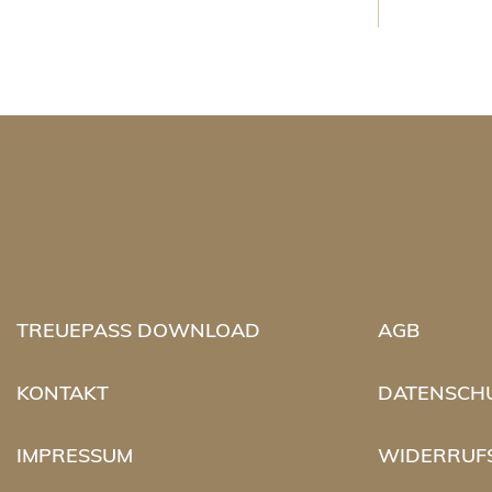
TREUEPASS DOWNLOAD
AGB
KONTAKT
DATENSCH
IMPRESSUM
WIDERRUF