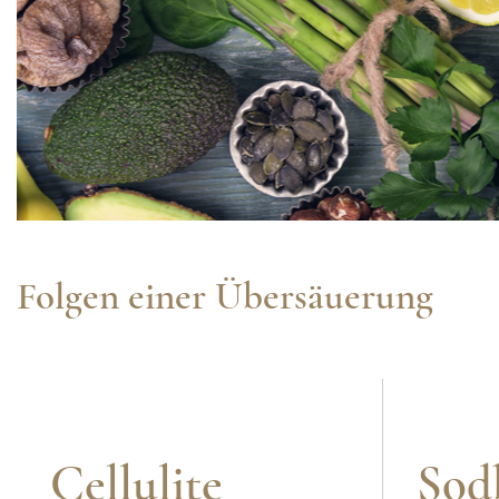
Folgen einer Übersäuerung
Cellulite
Sod