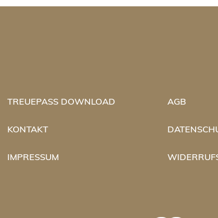
TREUEPASS DOWNLOAD
AGB
KONTAKT
DATENSCH
IMPRESSUM
WIDERRUF