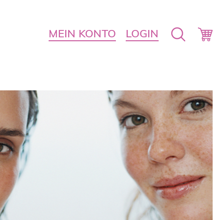
MEIN KONTO
LOGIN