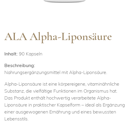
ALA Alpha-Liponsäure
Inhalt:
90 Kapseln
Beschreibung:
Nahrungsergänzungsmittel mit Alpha-Liponsäure.
Alpha-Liponsäure ist eine körpereigene, vitaminähnliche
Substanz, die vielfältige Funktionen im Organismus hat.
Das Produkt enthält hochwertig verarbeitete Alpha-
Liponsäure in praktischer Kapselform – ideal als Ergänzung
einer ausgewogenen Ernährung und eines bewussten
Lebensstils.