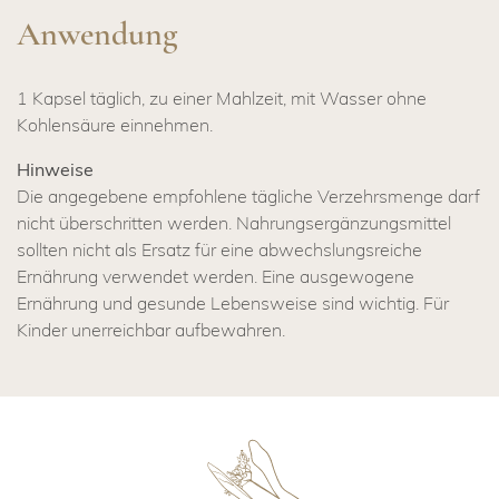
Anwendung
1 Kapsel täglich, zu einer Mahlzeit, mit Wasser ohne
Kohlensäure einnehmen.
Hinweise
Die angegebene empfohlene tägliche Verzehrsmenge darf
nicht überschritten werden. Nahrungsergänzungsmittel
sollten nicht als Ersatz für eine abwechslungsreiche
Ernährung verwendet werden. Eine ausgewogene
Ernährung und gesunde Lebensweise sind wichtig. Für
Kinder unerreichbar aufbewahren.