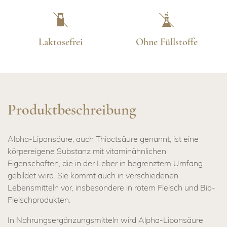
Laktosefrei
Ohne Füllstoffe
Produktbeschreibung
Alpha-Liponsäure, auch Thioctsäure genannt, ist eine
körpereigene Substanz mit vitaminähnlichen
Eigenschaften, die in der Leber in begrenztem Umfang
gebildet wird. Sie kommt auch in verschiedenen
Lebensmitteln vor, insbesondere in rotem Fleisch und Bio-
Fleischprodukten.
In Nahrungsergänzungsmitteln wird Alpha-Liponsäure