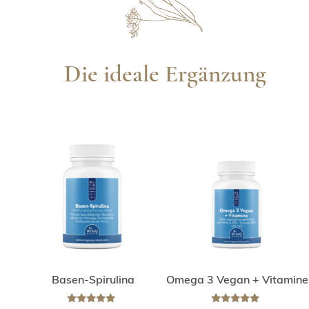
Die ideale Ergänzung
Basen-Spirulina
Omega 3 Vegan + Vitamine