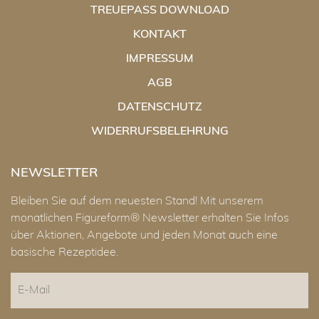
TREUEPASS DOWNLOAD
KONTAKT
IMPRESSUM
AGB
DATENSCHUTZ
WIDERRUFSBELEHRUNG
NEWSLETTER
Bleiben Sie auf dem neuesten Stand! Mit unserem
monatlichen Figureform® Newsletter erhalten Sie Infos
über Aktionen, Angebote und jeden Monat auch eine
basische Rezeptidee.
E-
Mail