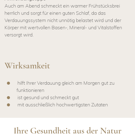
Auch am Abend schmeckt ein warmer Frühstücksbrei
herrlich und sorgt für einen guten Schlaf, da das
Verdauungssystem nicht unnötig belastet wird und der
Körper mit wertvollen Basen-, Mineral- und Vitalstoffen
versorgt wird.
Wirksamkeit
hilft Ihrer Verdauung gleich am Morgen gut zu
funktionieren
ist gesund und schmeckt gut
mit ausschließlich hochwertigsten Zutaten
Ihre Gesundheit aus der Natur