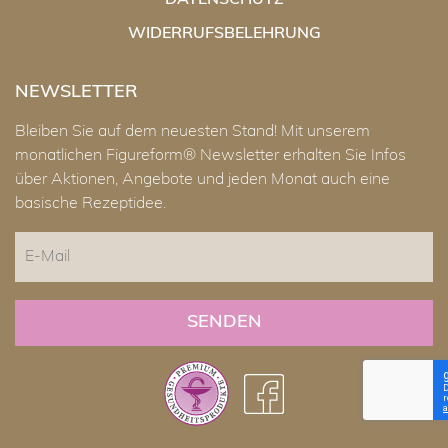
DATENSCHUTZ
WIDERRUFSBELEHRUNG
NEWSLETTER
Bleiben Sie auf dem neuesten Stand! Mit unserem
monatlichen Figureform® Newsletter erhalten Sie Infos
über Aktionen, Angebote und jeden Monat auch eine
basische Rezeptidee.
E-
Mail
CAPTCHA