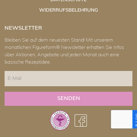
DATENSCHUTZ
WIDERRUFSBELEHRUNG
NEWSLETTER
Bleiben Sie auf dem neuesten Stand! Mit unserem
monatlichen Figureform® Newsletter erhalten Sie Infos
über Aktionen, Angebote und jeden Monat auch eine
basische Rezeptidee.
E-
Mail
CAPTCHA