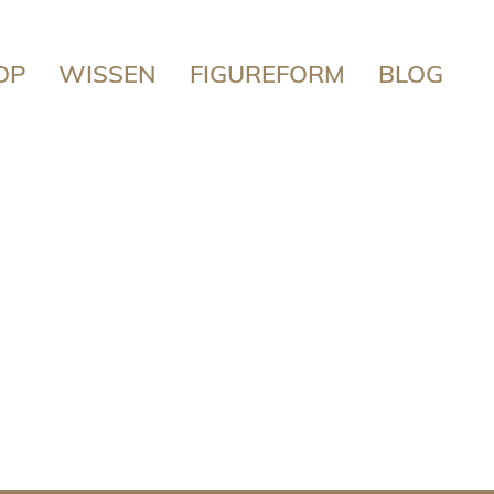
OP
WISSEN
FIGUREFORM
BLOG