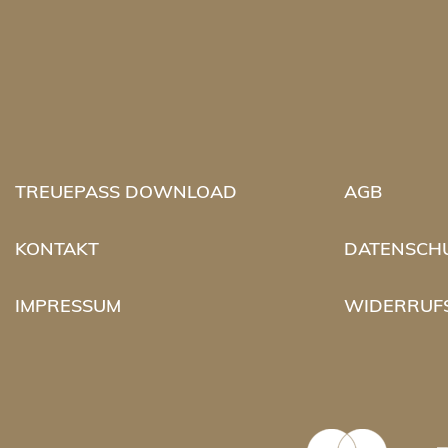
TREUEPASS DOWNLOAD
AGB
KONTAKT
DATENSCH
IMPRESSUM
WIDERRUF