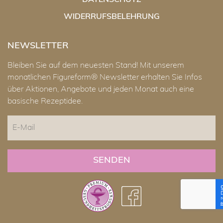
DATENSCHUTZ
WIDERRUFSBELEHRUNG
NEWSLETTER
Bleiben Sie auf dem neuesten Stand! Mit unserem
monatlichen Figureform® Newsletter erhalten Sie Infos
über Aktionen, Angebote und jeden Monat auch eine
basische Rezeptidee.
E-
Mail
CAPTCHA