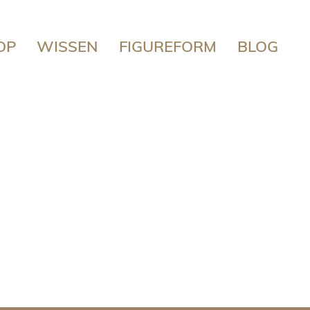
OP
WISSEN
FIGUREFORM
BLOG