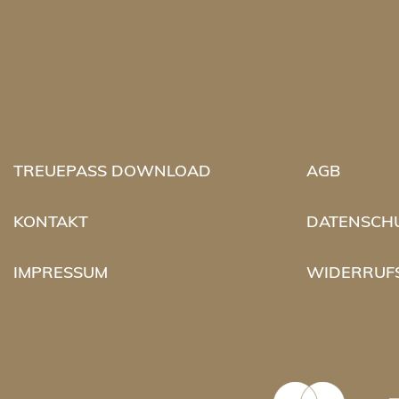
TREUEPASS DOWNLOAD
AGB
KONTAKT
DATENSCH
IMPRESSUM
WIDERRUF