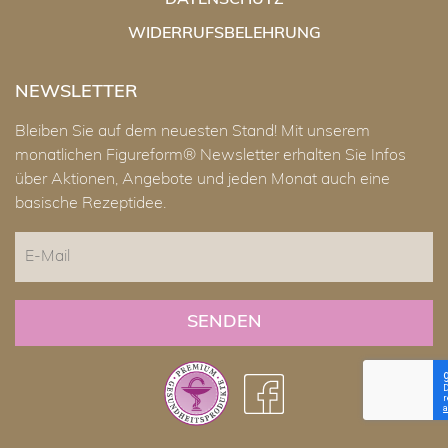
DATENSCHUTZ
WIDERRUFSBELEHRUNG
NEWSLETTER
Bleiben Sie auf dem neuesten Stand! Mit unserem
monatlichen Figureform® Newsletter erhalten Sie Infos
über Aktionen, Angebote und jeden Monat auch eine
basische Rezeptidee.
E-
Mail
CAPTCHA