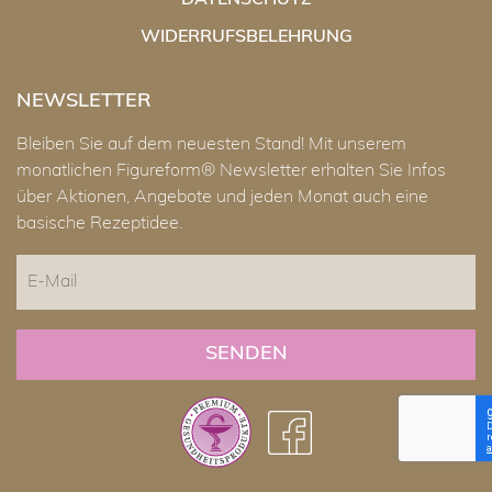
DATENSCHUTZ
WIDERRUFSBELEHRUNG
NEWSLETTER
Bleiben Sie auf dem neuesten Stand! Mit unserem
monatlichen Figureform® Newsletter erhalten Sie Infos
über Aktionen, Angebote und jeden Monat auch eine
basische Rezeptidee.
E-
Mail
CAPTCHA