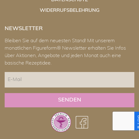
DATENSCHUTZ
WIDERRUFSBELEHRUNG
NEWSLETTER
Bleiben Sie auf dem neuesten Stand! Mit unserem
monatlichen Figureform® Newsletter erhalten Sie Infos
über Aktionen, Angebote und jeden Monat auch eine
basische Rezeptidee.
E-
Mail
CAPTCHA