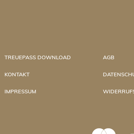
TREUEPASS DOWNLOAD
AGB
KONTAKT
DATENSCH
IMPRESSUM
WIDERRUF