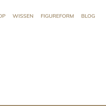
OP
WISSEN
FIGUREFORM
BLOG