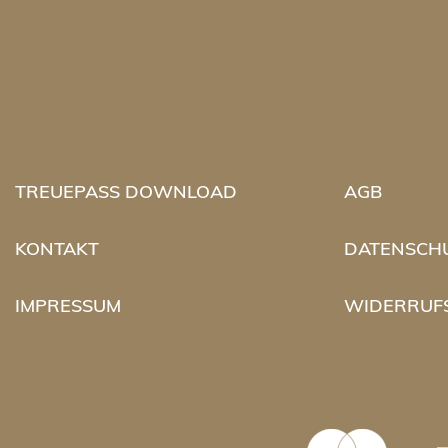
TREUEPASS DOWNLOAD
AGB
KONTAKT
DATENSCH
IMPRESSUM
WIDERRUF