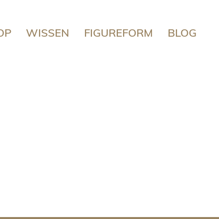
OP
WISSEN
FIGUREFORM
BLOG