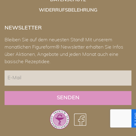
DATENSCHUTZ
WIDERRUFSBELEHRUNG
NEWSLETTER
Bleiben Sie auf dem neuesten Stand! Mit unserem
monatlichen Figureform® Newsletter erhalten Sie Infos
über Aktionen, Angebote und jeden Monat auch eine
basische Rezeptidee.
E-
Mail
CAPTCHA