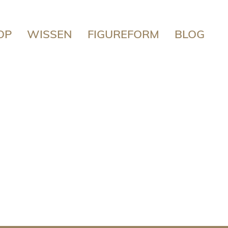
OP
WISSEN
FIGUREFORM
BLOG