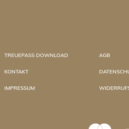
TREUEPASS DOWNLOAD
AGB
KONTAKT
DATENSCH
IMPRESSUM
WIDERRUF