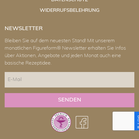
DATENSCHUTZ
WIDERRUFSBELEHRUNG
NEWSLETTER
Bleiben Sie auf dem neuesten Stand! Mit unserem
monatlichen Figureform® Newsletter erhalten Sie Infos
über Aktionen, Angebote und jeden Monat auch eine
basische Rezeptidee.
E-
Mail
CAPTCHA