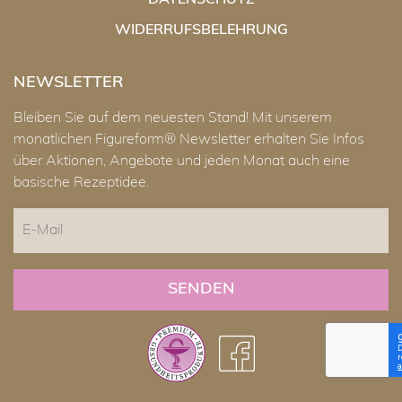
DATENSCHUTZ
WIDERRUFSBELEHRUNG
NEWSLETTER
Bleiben Sie auf dem neuesten Stand! Mit unserem
monatlichen Figureform® Newsletter erhalten Sie Infos
über Aktionen, Angebote und jeden Monat auch eine
basische Rezeptidee.
E-
Mail
CAPTCHA