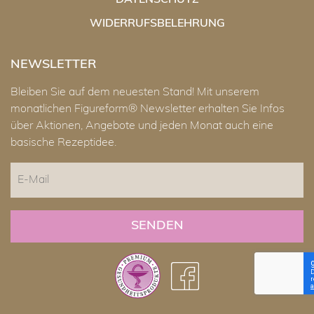
DATENSCHUTZ
WIDERRUFSBELEHRUNG
NEWSLETTER
Bleiben Sie auf dem neuesten Stand! Mit unserem
monatlichen Figureform® Newsletter erhalten Sie Infos
über Aktionen, Angebote und jeden Monat auch eine
basische Rezeptidee.
E-
Mail
CAPTCHA