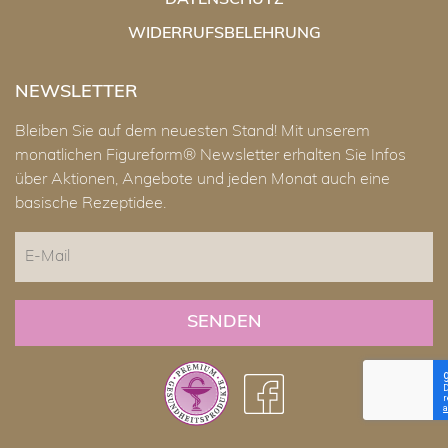
DATENSCHUTZ
WIDERRUFSBELEHRUNG
NEWSLETTER
Bleiben Sie auf dem neuesten Stand! Mit unserem
monatlichen Figureform® Newsletter erhalten Sie Infos
über Aktionen, Angebote und jeden Monat auch eine
basische Rezeptidee.
E-
Mail
CAPTCHA