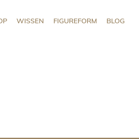
OP
WISSEN
FIGUREFORM
BLOG