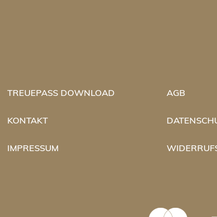
TREUEPASS DOWNLOAD
AGB
KONTAKT
DATENSCH
IMPRESSUM
WIDERRUF