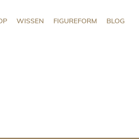
OP
WISSEN
FIGUREFORM
BLOG