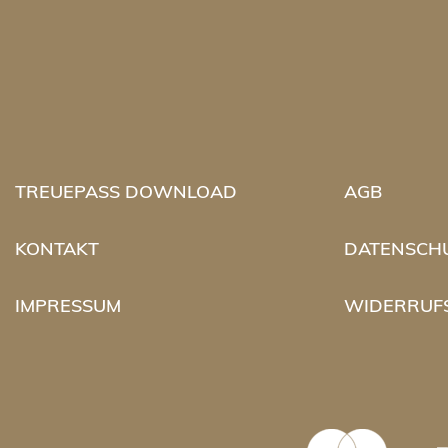
TREUEPASS DOWNLOAD
AGB
KONTAKT
DATENSCH
IMPRESSUM
WIDERRUF