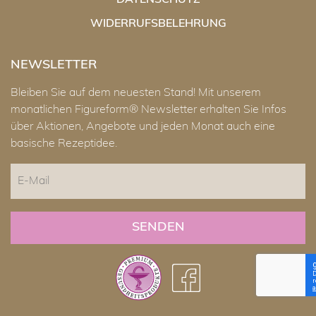
DATENSCHUTZ
WIDERRUFSBELEHRUNG
NEWSLETTER
Bleiben Sie auf dem neuesten Stand! Mit unserem
monatlichen Figureform® Newsletter erhalten Sie Infos
über Aktionen, Angebote und jeden Monat auch eine
basische Rezeptidee.
E-
Mail
CAPTCHA