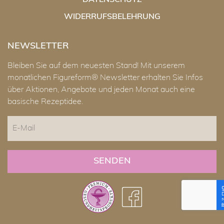
DATENSCHUTZ
WIDERRUFSBELEHRUNG
NEWSLETTER
Bleiben Sie auf dem neuesten Stand! Mit unserem
monatlichen Figureform® Newsletter erhalten Sie Infos
über Aktionen, Angebote und jeden Monat auch eine
basische Rezeptidee.
E-
Mail
CAPTCHA