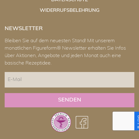
DATENSCHUTZ
WIDERRUFSBELEHRUNG
NEWSLETTER
Bleiben Sie auf dem neuesten Stand! Mit unserem
monatlichen Figureform® Newsletter erhalten Sie Infos
über Aktionen, Angebote und jeden Monat auch eine
basische Rezeptidee.
E-
Mail
CAPTCHA