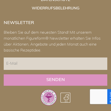
DATENSCHUTZ
WIDERRUFSBELEHRUNG
NEWSLETTER
Bleiben Sie auf dem neuesten Stand! Mit unserem
monatlichen Figureform® Newsletter erhalten Sie Infos
über Aktionen, Angebote und jeden Monat auch eine
basische Rezeptidee.
E-
Mail
CAPTCHA