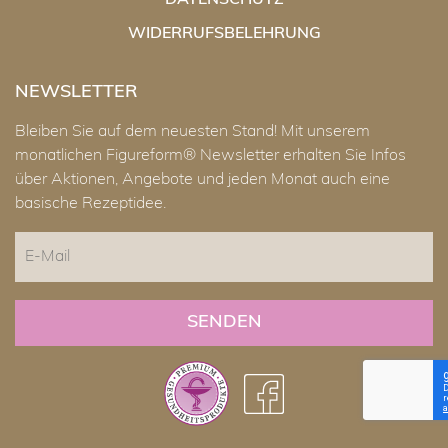
DATENSCHUTZ
WIDERRUFSBELEHRUNG
NEWSLETTER
Bleiben Sie auf dem neuesten Stand! Mit unserem
monatlichen Figureform® Newsletter erhalten Sie Infos
über Aktionen, Angebote und jeden Monat auch eine
basische Rezeptidee.
E-
Mail
CAPTCHA