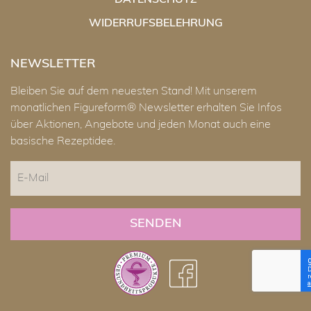
DATENSCHUTZ
WIDERRUFSBELEHRUNG
NEWSLETTER
Bleiben Sie auf dem neuesten Stand! Mit unserem
monatlichen Figureform® Newsletter erhalten Sie Infos
über Aktionen, Angebote und jeden Monat auch eine
basische Rezeptidee.
E-
Mail
CAPTCHA