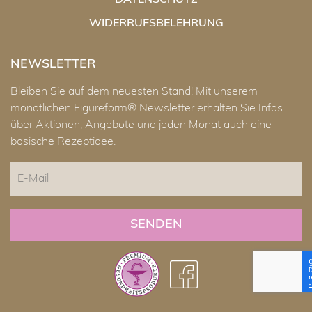
DATENSCHUTZ
WIDERRUFSBELEHRUNG
NEWSLETTER
Bleiben Sie auf dem neuesten Stand! Mit unserem
monatlichen Figureform® Newsletter erhalten Sie Infos
über Aktionen, Angebote und jeden Monat auch eine
basische Rezeptidee.
E-
Mail
CAPTCHA