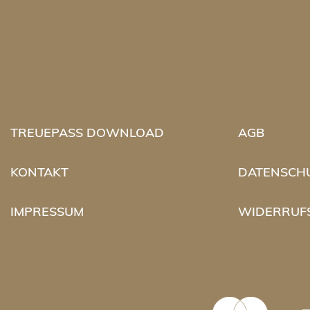
TREUEPASS DOWNLOAD
AGB
KONTAKT
DATENSCH
IMPRESSUM
WIDERRUF