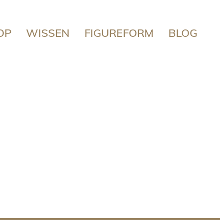
OP
WISSEN
FIGUREFORM
BLOG