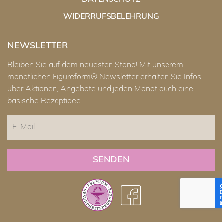
DATENSCHUTZ
WIDERRUFSBELEHRUNG
NEWSLETTER
Bleiben Sie auf dem neuesten Stand! Mit unserem
monatlichen Figureform® Newsletter erhalten Sie Infos
über Aktionen, Angebote und jeden Monat auch eine
basische Rezeptidee.
E-
Mail
CAPTCHA