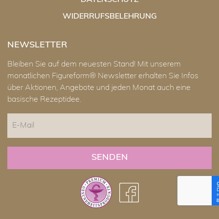
DATENSCHUTZ
WIDERRUFSBELEHRUNG
NEWSLETTER
Bleiben Sie auf dem neuesten Stand! Mit unserem
monatlichen Figureform® Newsletter erhalten Sie Infos
über Aktionen, Angebote und jeden Monat auch eine
basische Rezeptidee.
E-
Mail
CAPTCHA